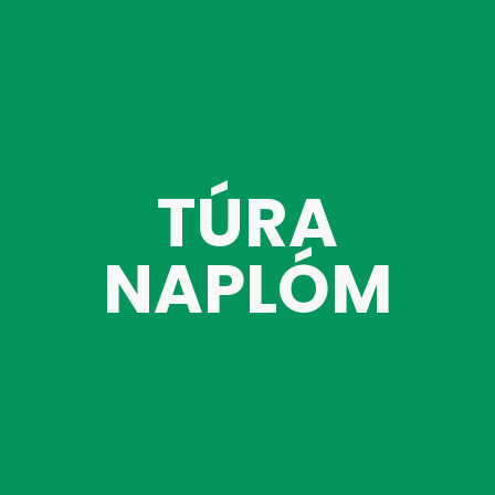
TÚRA
NAPLÓM