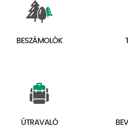
BESZÁMOLÓK
ÚTRAVALÓ
BEV