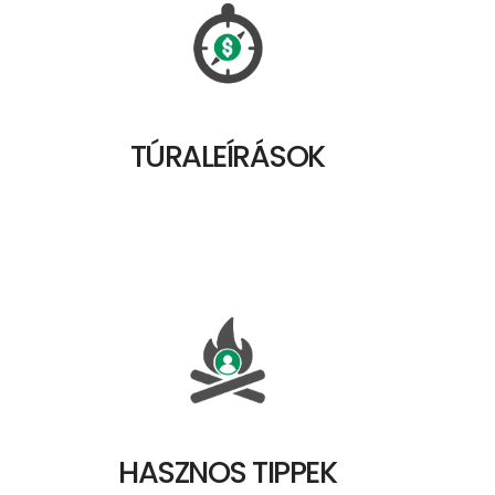
TÚRALEÍRÁSOK
HASZNOS TIPPEK