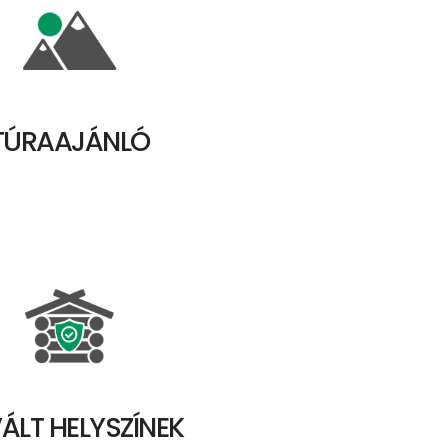
TÚRAAJÁNLÓ
ÁLT HELYSZÍNEK