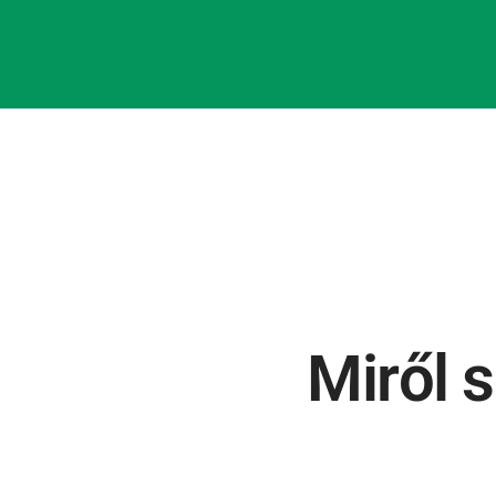
Miről 