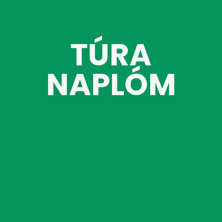
TÚRA
NAPLÓM