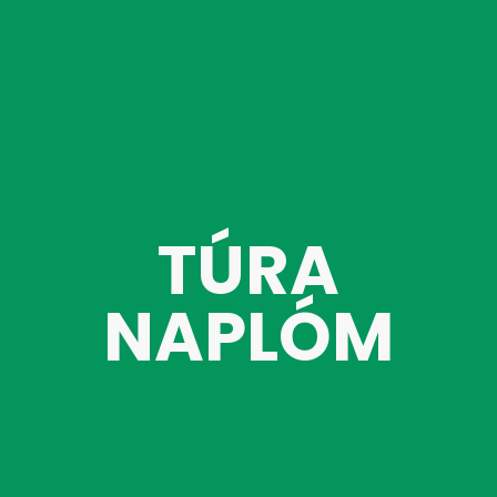
TÚRA
NAPLÓM