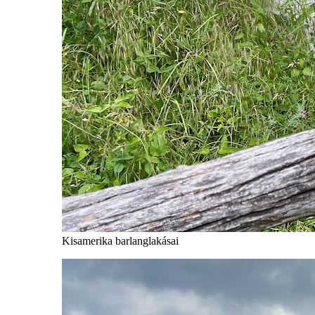
Kisamerika barlanglakásai