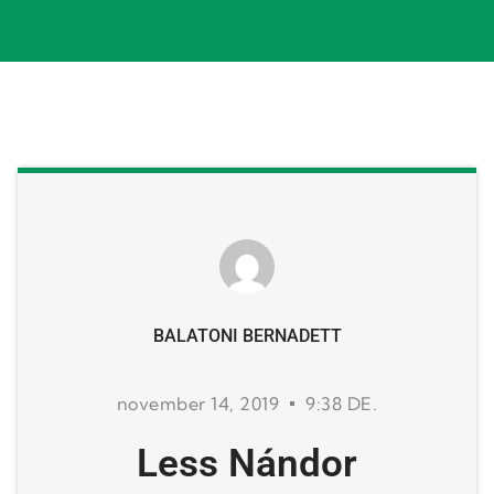
BALATONI BERNADETT
november 14, 2019
9:38 DE.
Less Nándor