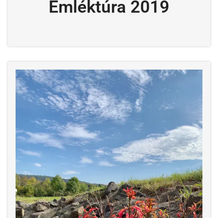
Emléktúra 2019