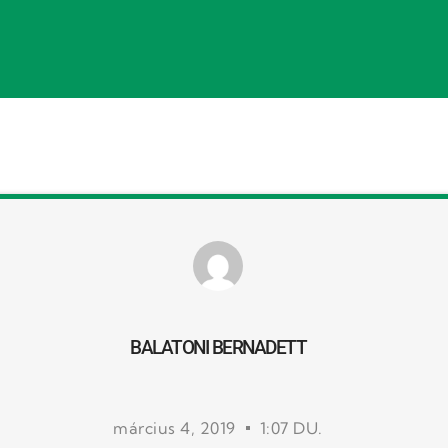
BALATONI BERNADETT
március 4, 2019
1:07 DU.