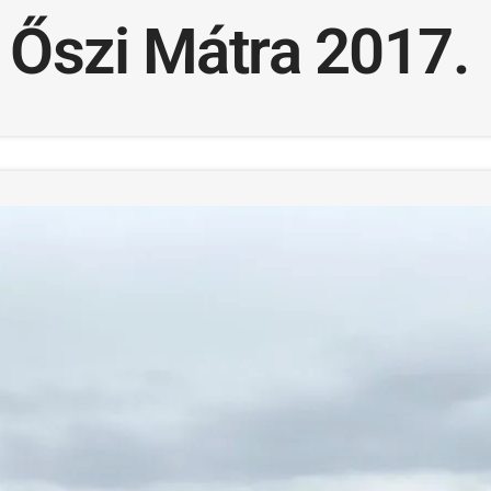
Őszi Mátra 2017.