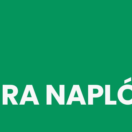
ÚRA NAPL