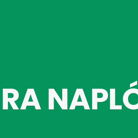
ÚRA NAPL