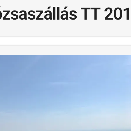
zsaszállás TT 201