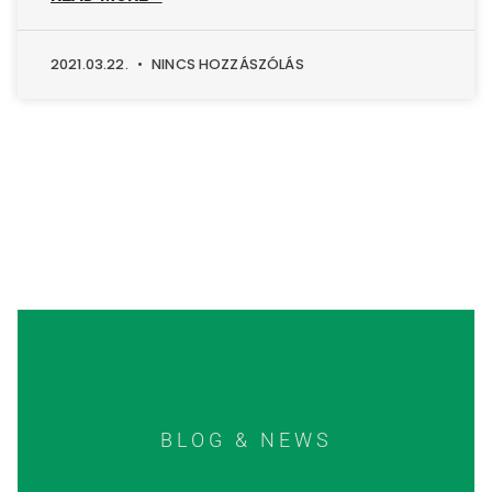
2021.03.22.
NINCS HOZZÁSZÓLÁS
BLOG & NEWS