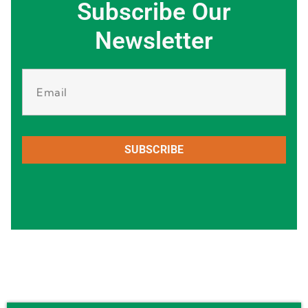
Subscribe Our
Newsletter
SUBSCRIBE