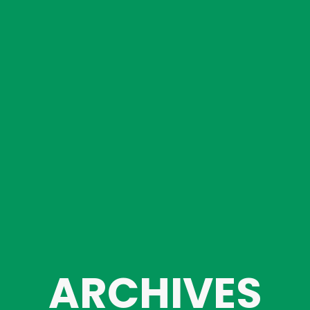
ARCHIVES