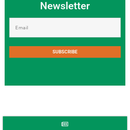
Newsletter
SUBSCRIBE