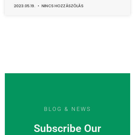
2023.05.19.
NINCS HOZZÁSZÓLÁS
BLOG & NEWS
Subscribe Our