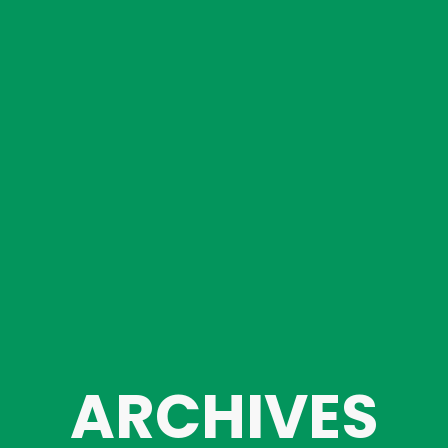
ARCHIVES