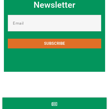
Newsletter
SUBSCRIBE