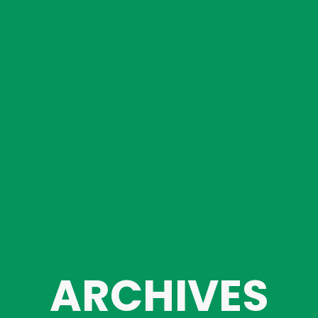
ARCHIVES