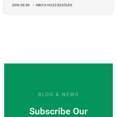
2019.09.30.
NINCS HOZZÁSZÓLÁS
BLOG & NEWS
Subscribe Our