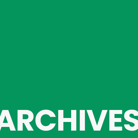
ARCHIVE