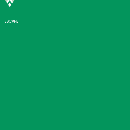
ESCAPE