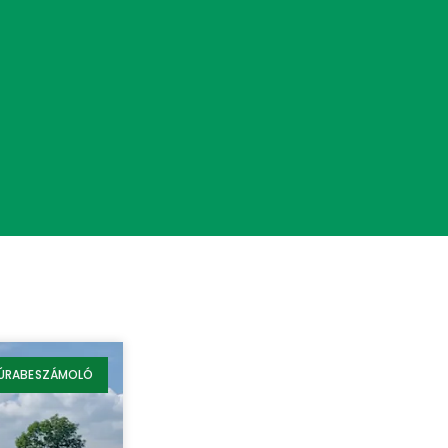
ÚRABESZÁMOLÓ