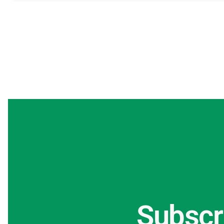
Subscr