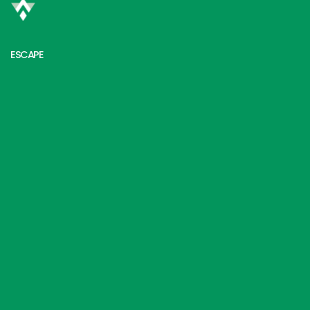
ESCAPE