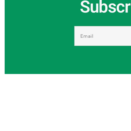
Subscr