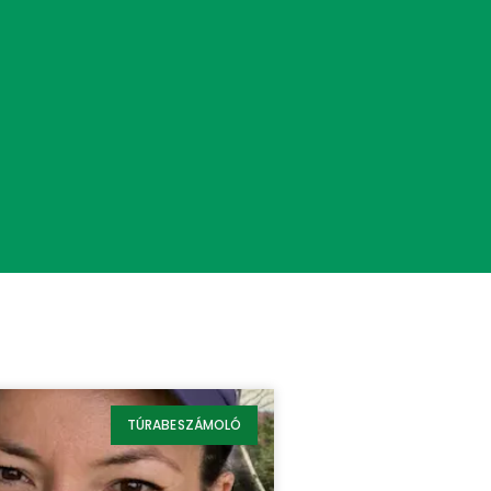
TÚRABESZÁMOLÓ