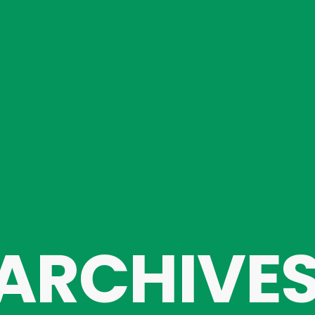
ARCHIVE