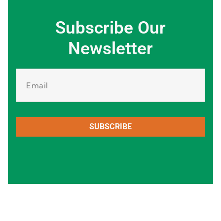
Subscribe Our
Newsletter
SUBSCRIBE