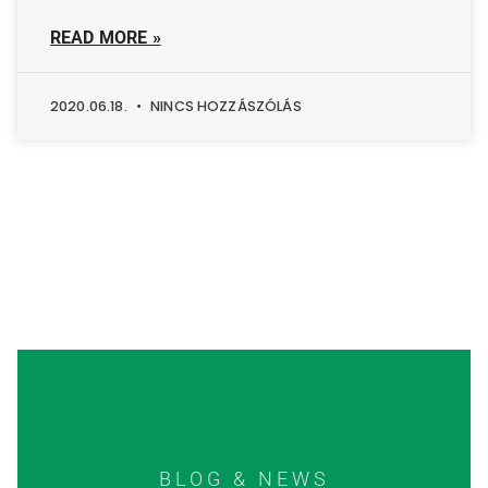
READ MORE »
2020.06.18.
NINCS HOZZÁSZÓLÁS
BLOG & NEWS