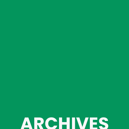
ARCHIVES