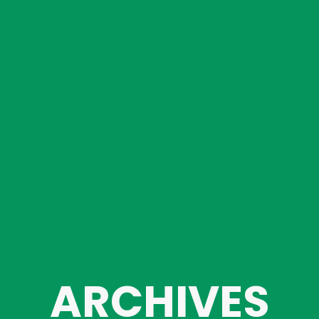
ARCHIVES