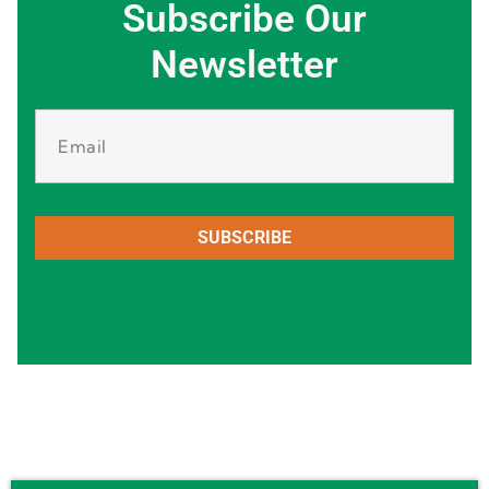
Subscribe Our
Newsletter
SUBSCRIBE