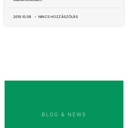
2019.10.08.
NINCS HOZZÁSZÓLÁS
BLOG & NEWS