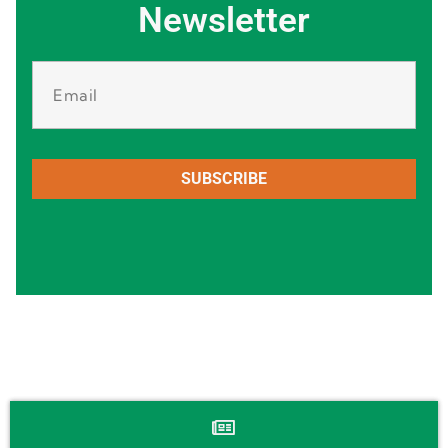
Newsletter
SUBSCRIBE