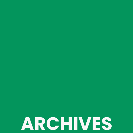
ARCHIVES