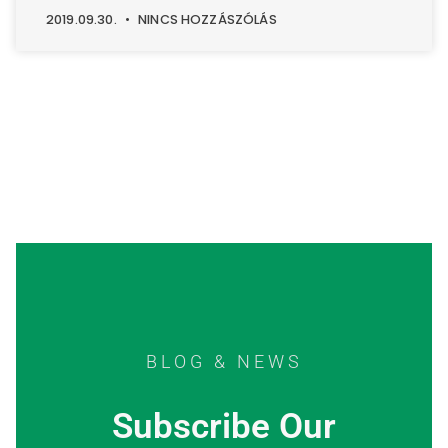
2019.09.30.
NINCS HOZZÁSZÓLÁS
BLOG & NEWS
Subscribe Our