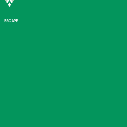
ESCAPE