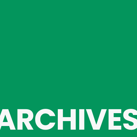
ARCHIVE