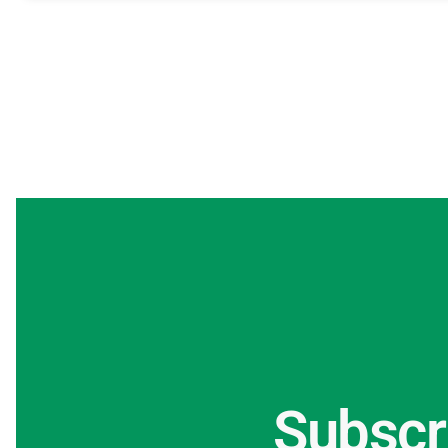
Subscr