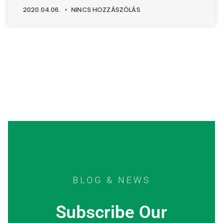
2020.04.06.
NINCS HOZZÁSZÓLÁS
BLOG & NEWS
Subscribe Our