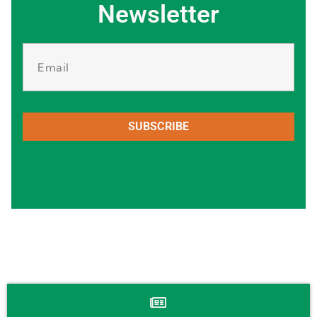
Newsletter
SUBSCRIBE