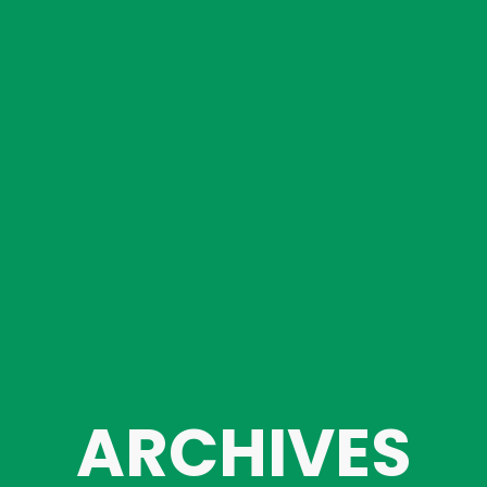
ARCHIVES