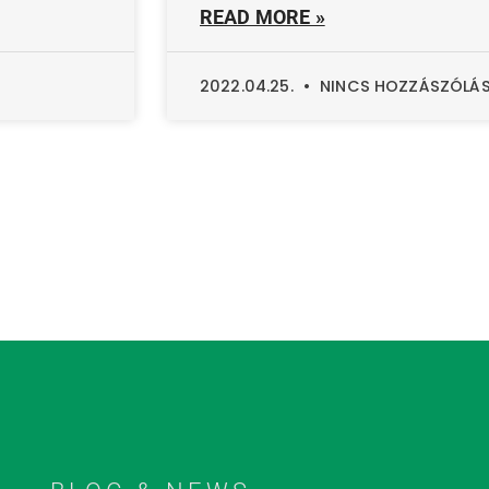
READ MORE »
2022.04.25.
NINCS HOZZÁSZÓLÁ