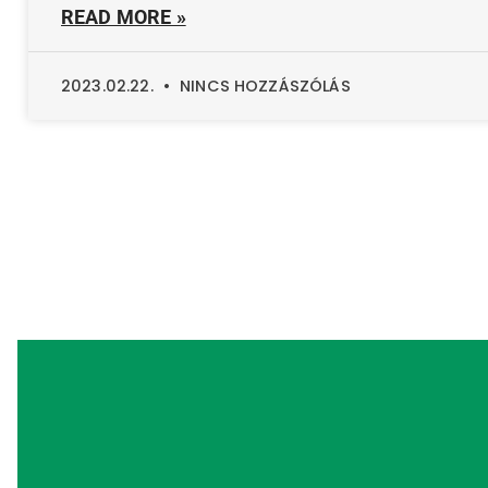
READ MORE »
2023.02.22.
NINCS HOZZÁSZÓLÁS