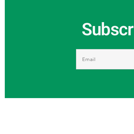
Subscr