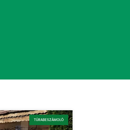
TÚRABESZÁMOLÓ