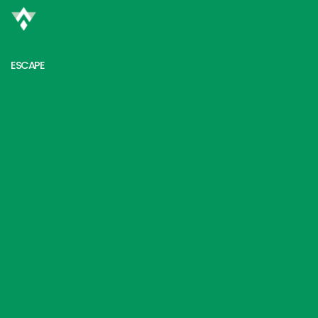
ESCAPE