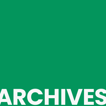
ARCHIVE