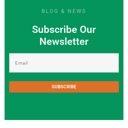
BLOG & NEWS
Subscribe Our
Newsletter
SUBSCRIBE