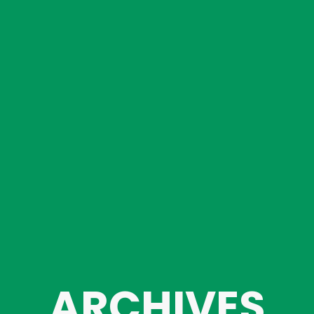
ARCHIVES