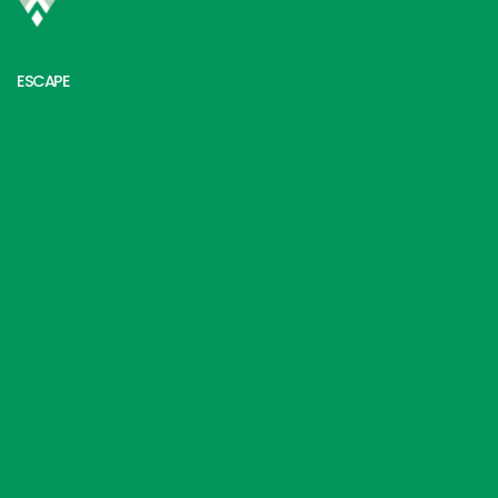
ESCAPE