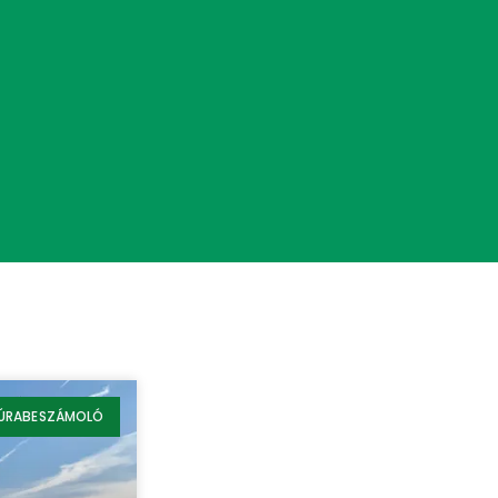
ÚRABESZÁMOLÓ