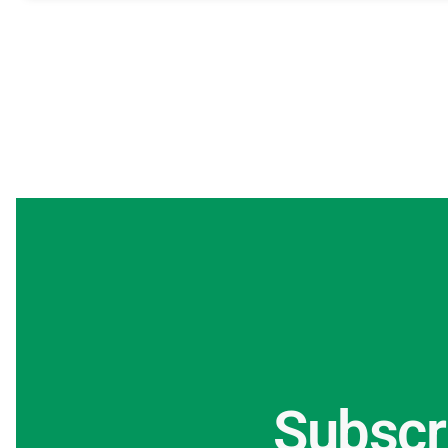
Subscr