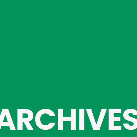
ARCHIVE