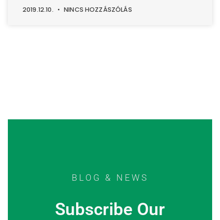
2019.12.10.
NINCS HOZZÁSZÓLÁS
BLOG & NEWS
Subscribe Our