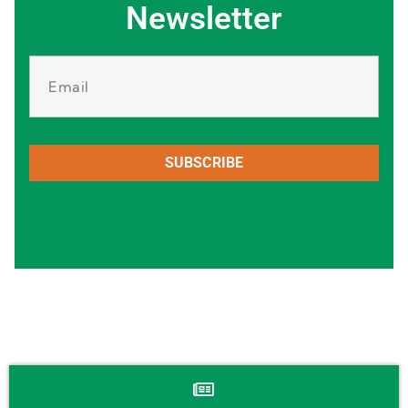
Newsletter
SUBSCRIBE