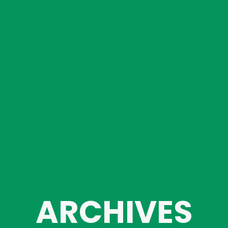
ARCHIVES