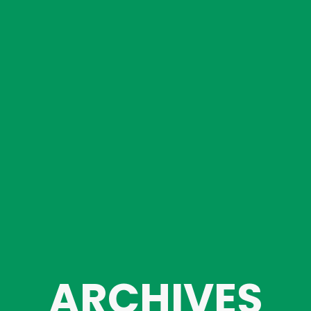
ARCHIVES