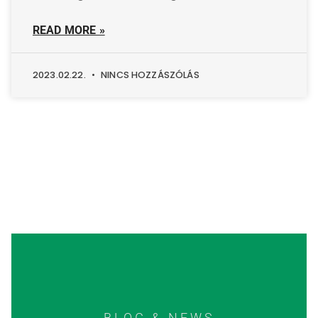
READ MORE »
2023.02.22.
NINCS HOZZÁSZÓLÁS
BLOG & NEWS