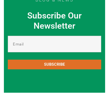
Subscribe Our
Newsletter
SUBSCRIBE