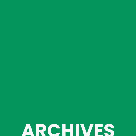
ARCHIVES