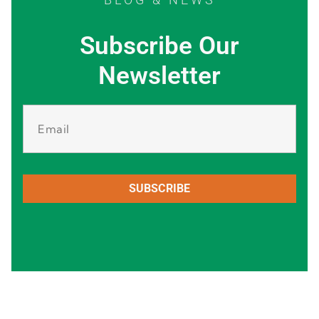
Subscribe Our
Newsletter
SUBSCRIBE