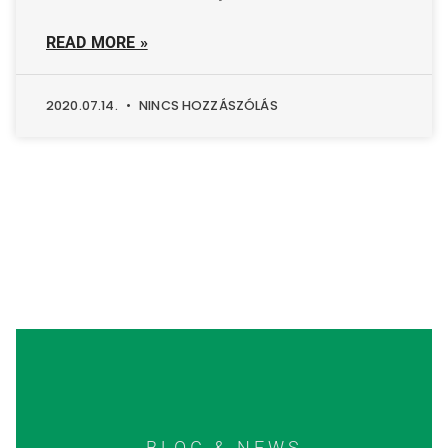
READ MORE »
2020.07.14.
NINCS HOZZÁSZÓLÁS
BLOG & NEWS