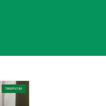
TEREPFUTÁS