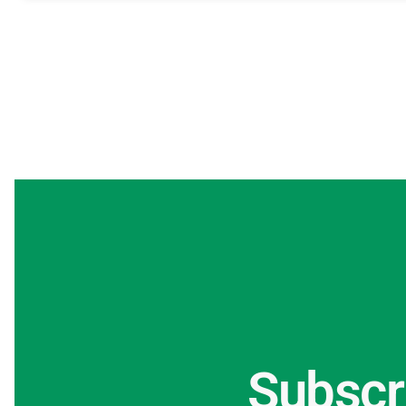
Subscr