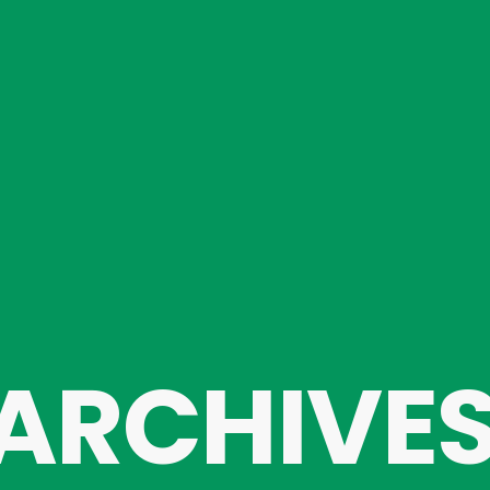
ARCHIVE