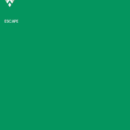
ESCAPE