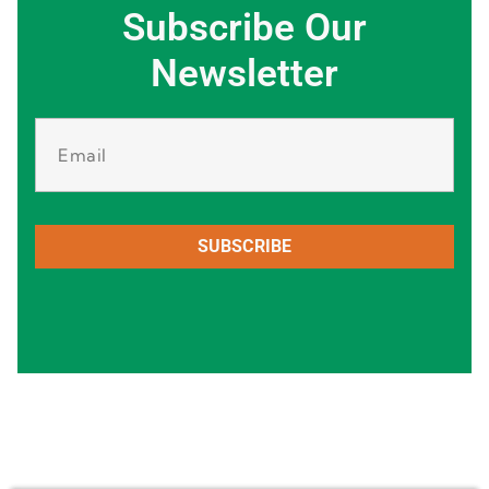
Subscribe Our
Newsletter
SUBSCRIBE