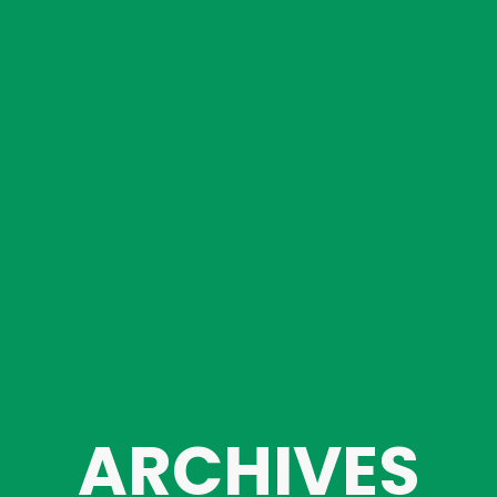
ARCHIVES