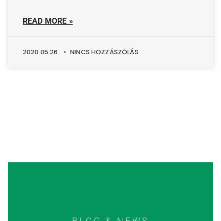
READ MORE »
2020.05.26.
NINCS HOZZÁSZÓLÁS
BLOG & NEWS