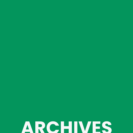
ARCHIVES