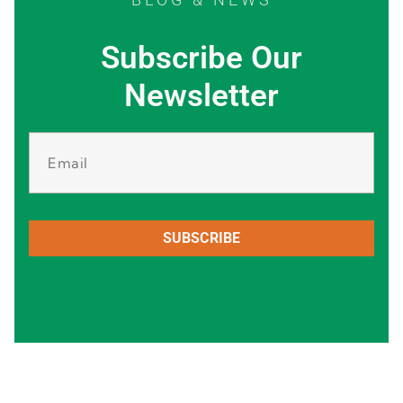
Subscribe Our
Newsletter
SUBSCRIBE