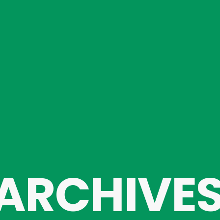
ARCHIVE