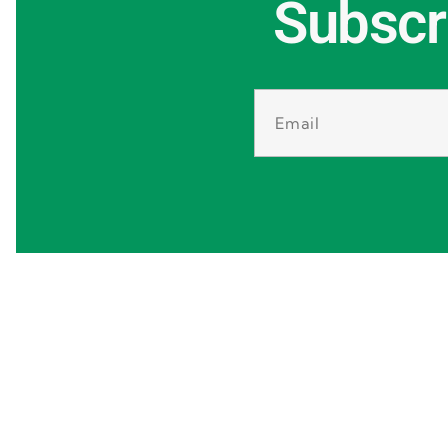
Subscr