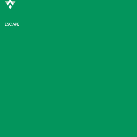
ESCAPE