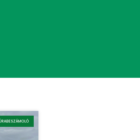
ÚRABESZÁMOLÓ