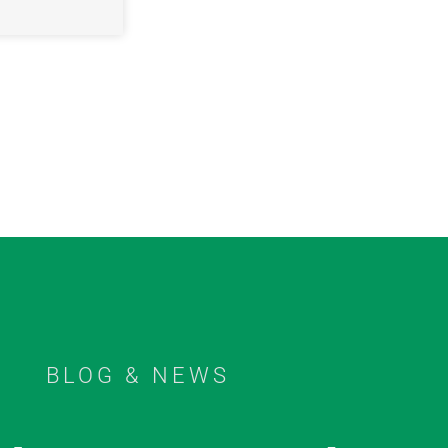
BLOG & NEWS