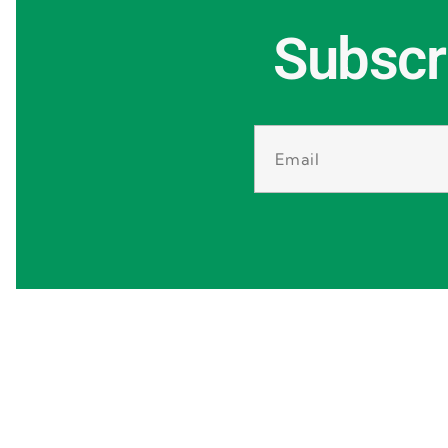
Subscr