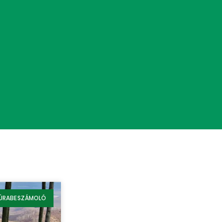
ÚRABESZÁMOLÓ