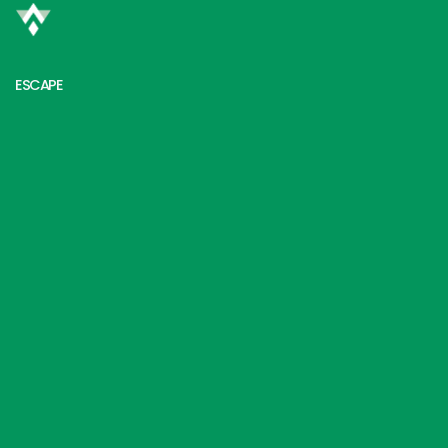
ESCAPE