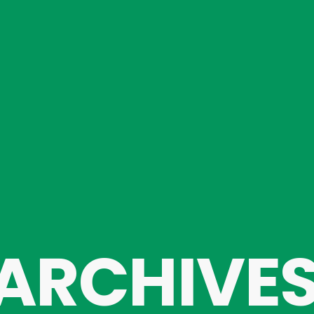
ARCHIVE