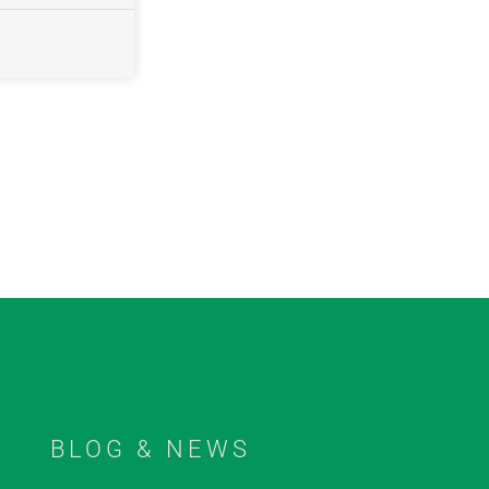
BLOG & NEWS