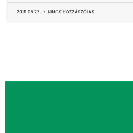
2019.05.27.
NINCS HOZZÁSZÓLÁS