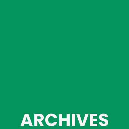
ARCHIVES