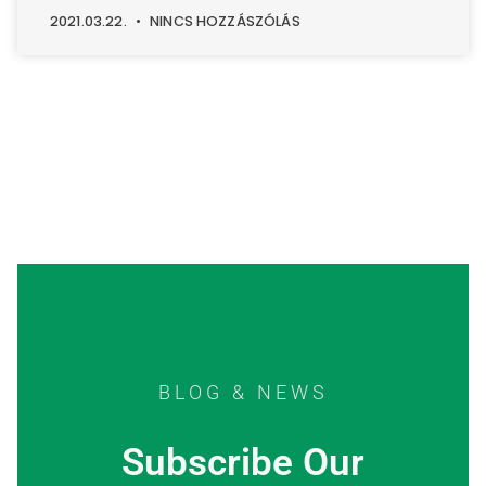
2021.03.22.
NINCS HOZZÁSZÓLÁS
BLOG & NEWS
Subscribe Our