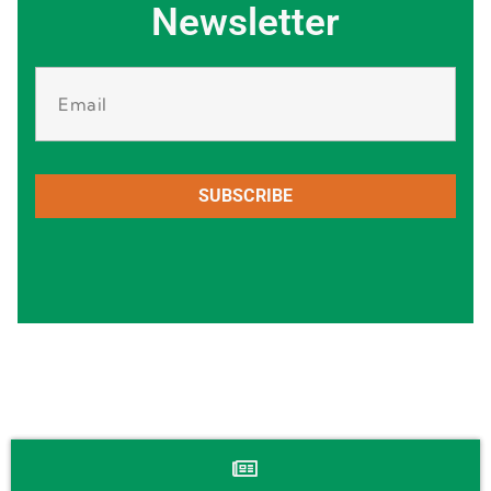
Newsletter
SUBSCRIBE