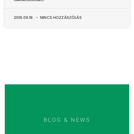
2019.09.18.
NINCS HOZZÁSZÓLÁS
BLOG & NEWS