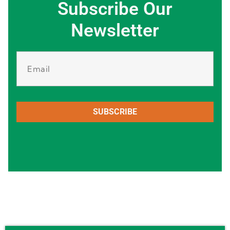
Subscribe Our
Newsletter
SUBSCRIBE