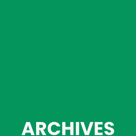
ARCHIVES