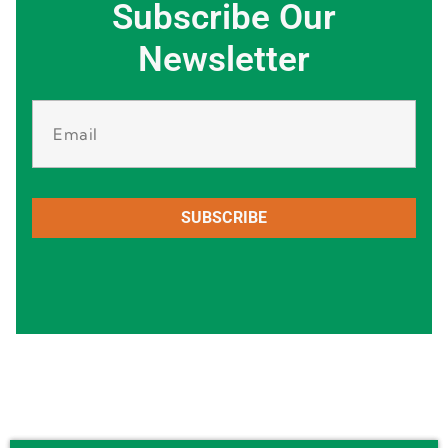
Subscribe Our
Newsletter
SUBSCRIBE