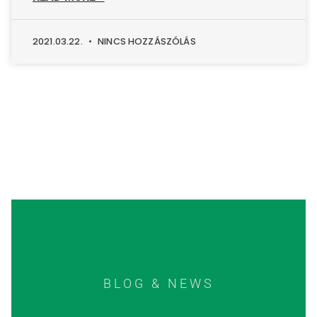
2021.03.22.
NINCS HOZZÁSZÓLÁS
BLOG & NEWS