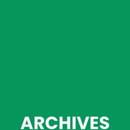
ARCHIVES