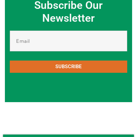
Subscribe Our
Newsletter
SUBSCRIBE