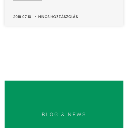
2019.07.10.
NINCS HOZZÁSZÓLÁS
BLOG & NEWS