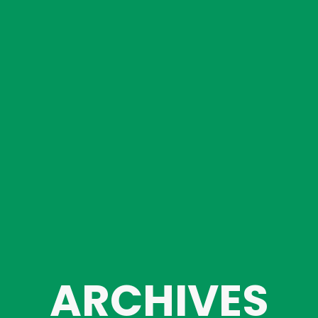
ARCHIVES