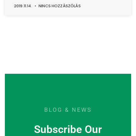
2019.11.14.
NINCS HOZZÁSZÓLÁS
BLOG & NEWS
Subscribe Our