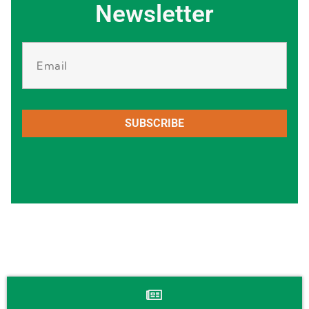
Newsletter
SUBSCRIBE