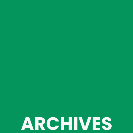
ARCHIVES