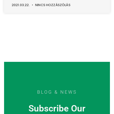
2021.03.22.
NINCS HOZZÁSZÓLÁS
BLOG & NEWS
Subscribe Our