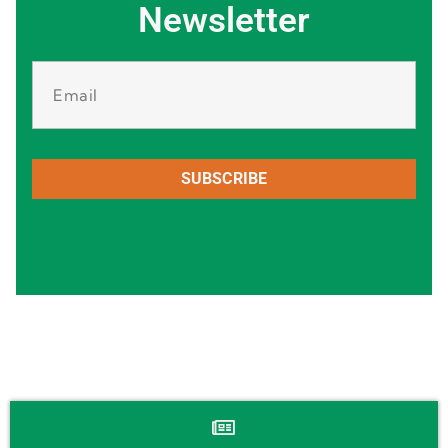
Newsletter
SUBSCRIBE