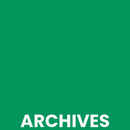
ARCHIVES