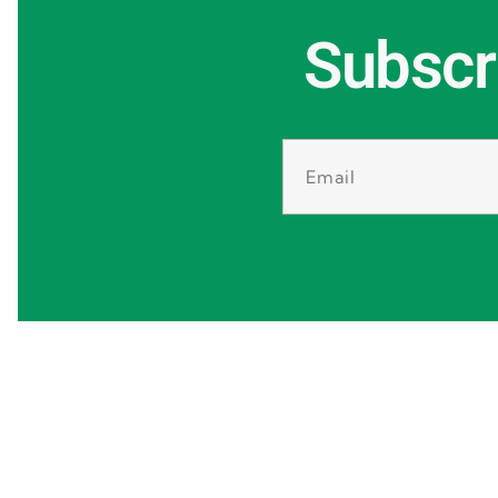
Subscr