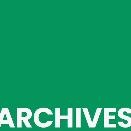
ARCHIVE