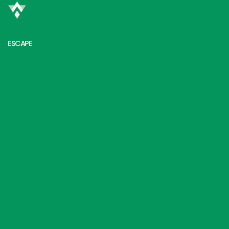
ESCAPE