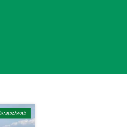
ÚRABESZÁMOLÓ