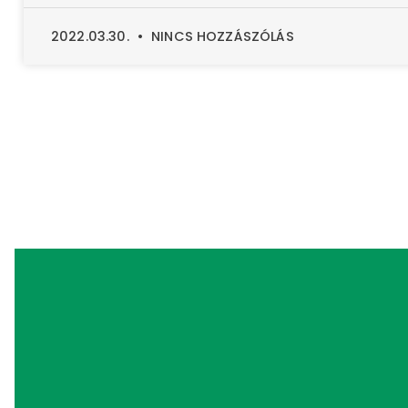
2022.03.30.
NINCS HOZZÁSZÓLÁS