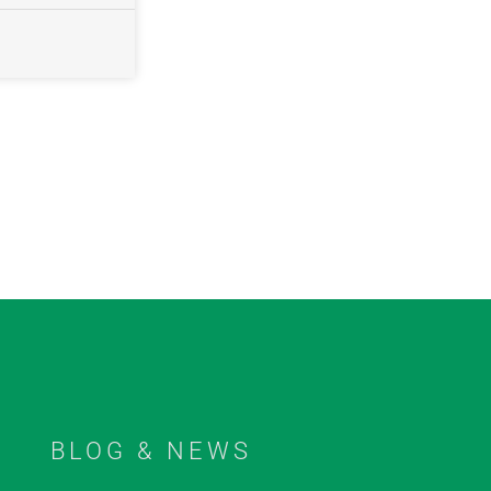
BLOG & NEWS