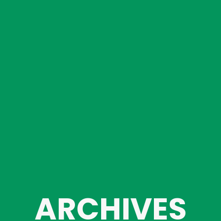
ARCHIVES