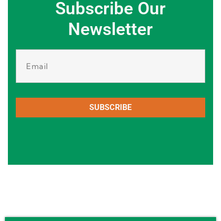
Subscribe Our
Newsletter
SUBSCRIBE