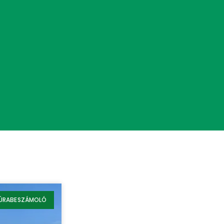
ÚRABESZÁMOLÓ