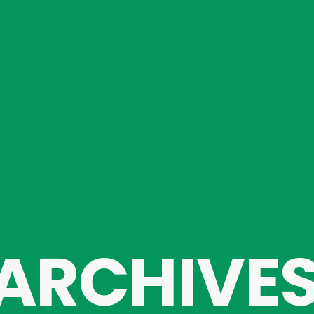
ARCHIVE