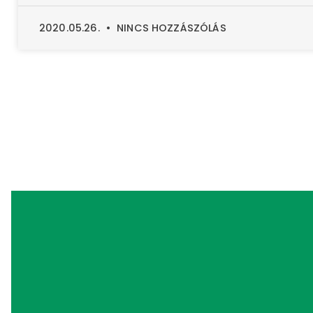
2020.05.26.
NINCS HOZZÁSZÓLÁS