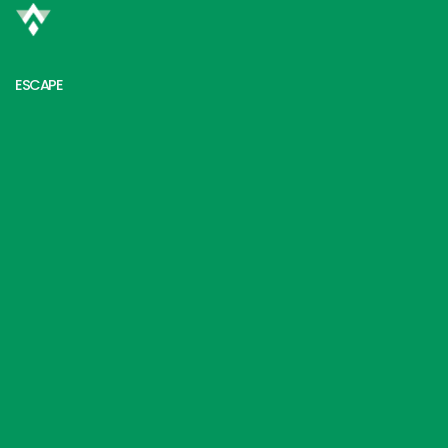
ESCAPE