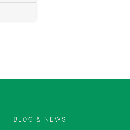
BLOG & NEWS