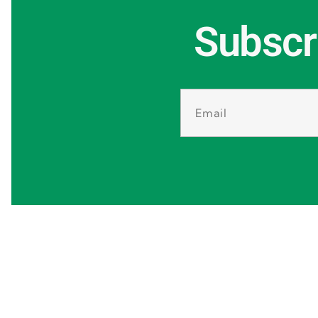
Subscr