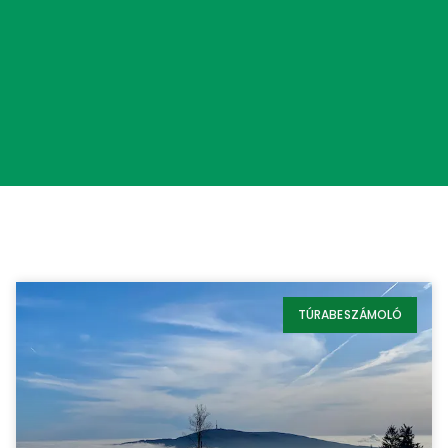
TÚRABESZÁMOLÓ