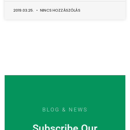
2019.03.25.
NINCS HOZZÁSZÓLÁS
BLOG & NEWS
Subscribe Our