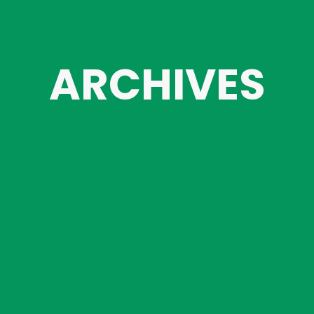
ARCHIVES