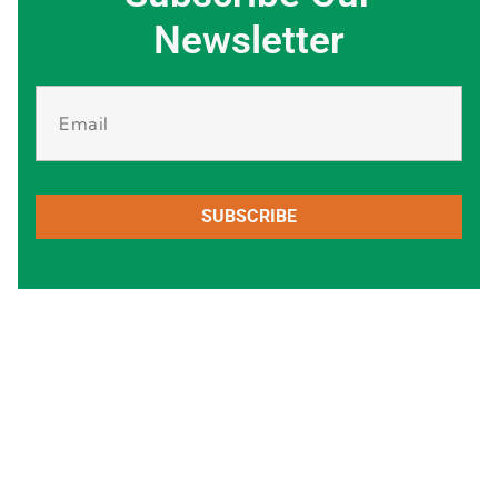
Newsletter
SUBSCRIBE