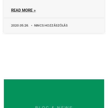
READ MORE »
2020.05.26.
NINCS HOZZÁSZÓLÁS
BLOG & NEWS