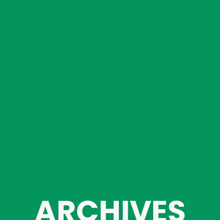
ARCHIVES