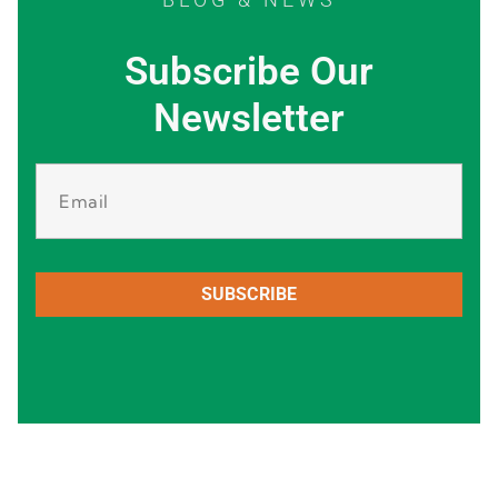
Subscribe Our
Newsletter
SUBSCRIBE