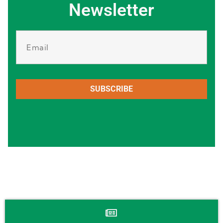
Newsletter
SUBSCRIBE