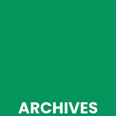
ARCHIVES