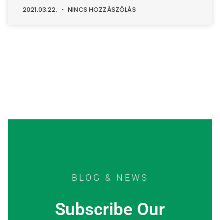
2021.03.22.
NINCS HOZZÁSZÓLÁS
BLOG & NEWS
Subscribe Our