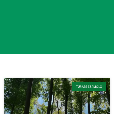
TÚRABESZÁMOLÓ