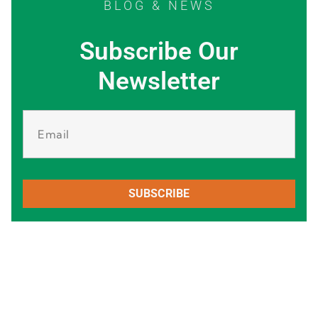
BLOG & NEWS
Subscribe Our
Newsletter
SUBSCRIBE