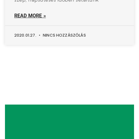
READ MORE »
2020.01.27.
NINCS HOZZÁSZÓLÁS