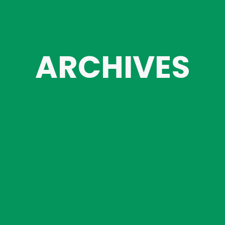
ARCHIVES