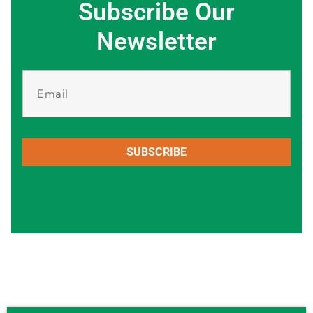
Subscribe Our
Newsletter
SUBSCRIBE