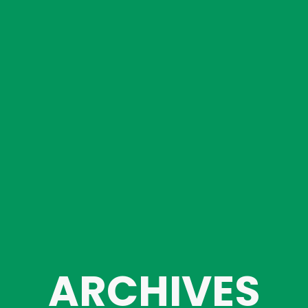
ARCHIVES