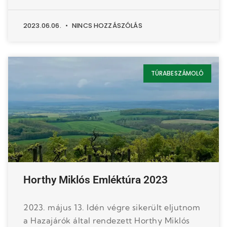
2023.06.06.
NINCS HOZZÁSZÓLÁS
TÚRABESZÁMOLÓ
Horthy Miklós Emléktúra 2023
2023. május 13. Idén végre sikerült eljutnom
a Hazajárók által rendezett Horthy Miklós