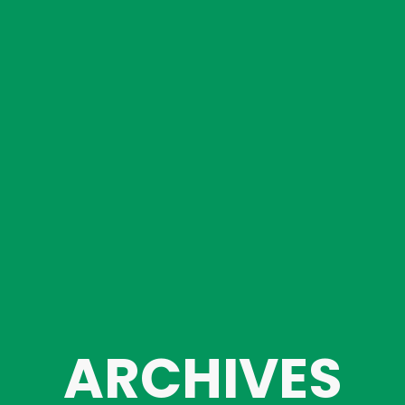
ARCHIVES