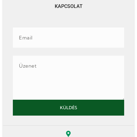
KAPCSOLAT
Email
Üzenet
KÜLDÉS