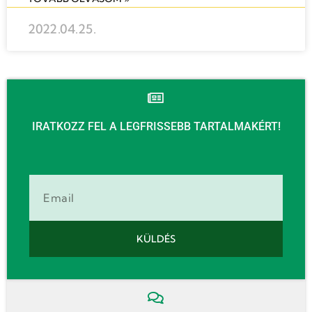
2022.04.25.
IRATKOZZ FEL A LEGFRISSEBB TARTALMAKÉRT!
Email
KÜLDÉS