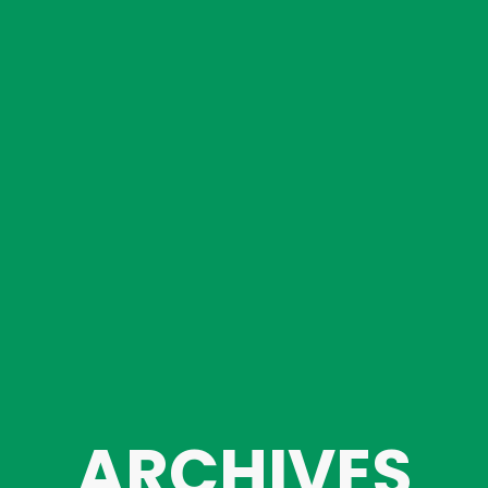
ARCHIVES