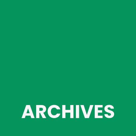
ARCHIVES