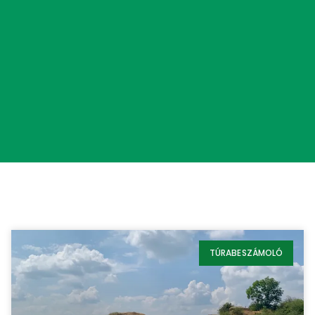
TÚRABESZÁMOLÓ